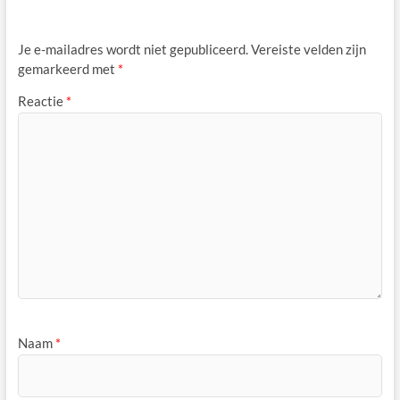
Je e-mailadres wordt niet gepubliceerd.
Vereiste velden zijn
gemarkeerd met
*
Reactie
*
Naam
*