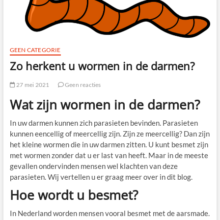
GEEN CATEGORIE
Zo herkent u wormen in de darmen?
27 mei 2021
Geen reacties
Wat zijn wormen in de darmen?
In uw darmen kunnen zich parasieten bevinden. Parasieten
kunnen eencellig of meercellig zijn. Zijn ze meercellig? Dan zijn
het kleine wormen die in uw darmen zitten. U kunt besmet zijn
met wormen zonder dat u er last van heeft. Maar in de meeste
gevallen ondervinden mensen wel klachten van deze
parasieten. Wij vertellen u er graag meer over in dit blog.
Hoe wordt u besmet?
In Nederland worden mensen vooral besmet met de aarsmade.