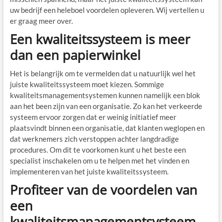
uw bedrijf een heleboel voordelen opleveren. Wij vertellen u
er graag meer over.
Een kwaliteitssysteem is meer
dan een papierwinkel
Het is belangrijk om te vermelden dat u natuurlijk wel het
juiste kwaliteitssysteem moet kiezen. Sommige
kwaliteitsmanagementsystemen kunnen namelijk een blok
aan het been zijn van een organisatie. Zo kan het verkeerde
systeem ervoor zorgen dat er weinig initiatief meer
plaatsvindt binnen een organisatie, dat klanten weglopen en
dat werknemers zich verstoppen achter langdradige
procedures. Om dit te voorkomen kunt u het beste een
specialist inschakelen om u te helpen met het vinden en
implementeren van het juiste kwaliteitssysteem.
Profiteer van de voordelen van
een
kwaliteitsmanagementsysteem