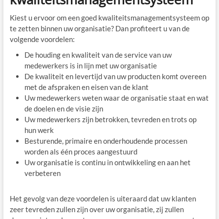
Kiest u ervoor om een goed kwaliteitsmanagementsysteem op
te zetten binnen uw organisatie? Dan profiteert u van de
volgende voordelen:
De houding en kwaliteit van de service van uw
medewerkers is in lijn met uw organisatie
De kwaliteit en levertijd van uw producten komt overeen
met de afspraken en eisen van de klant
Uw medewerkers weten waar de organisatie staat en wat
de doelen en de visie zijn
Uw medewerkers zijn betrokken, tevreden en trots op
hun werk
Besturende, primaire en onderhoudende processen
worden als één proces aangestuurd
Uw organisatie is continu in ontwikkeling en aan het
verbeteren
Het gevolg van deze voordelen is uiteraard dat uw klanten
zeer tevreden zullen zijn over uw organisatie, zij zullen