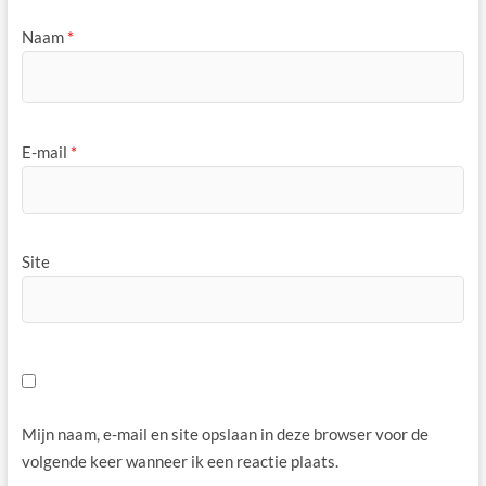
Naam
*
E-mail
*
Site
Mijn naam, e-mail en site opslaan in deze browser voor de
volgende keer wanneer ik een reactie plaats.