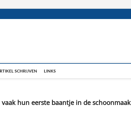
RTIKEL SCHRIJVEN
LINKS
n vaak hun eerste baantje in de schoonmaak