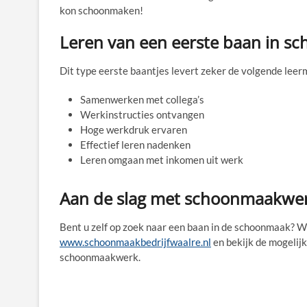
kon schoonmaken!
Leren van een eerste baan in 
Dit type eerste baantjes levert zeker de volgende lee
Samenwerken met collega’s
Werkinstructies ontvangen
Hoge werkdruk ervaren
Effectief leren nadenken
Leren omgaan met inkomen uit werk
Aan de slag met schoonmaakwe
Bent u zelf op zoek naar een baan in de schoonmaak? W
www.schoonmaakbedrijfwaalre.nl
en bekijk de mogelijk
schoonmaakwerk.