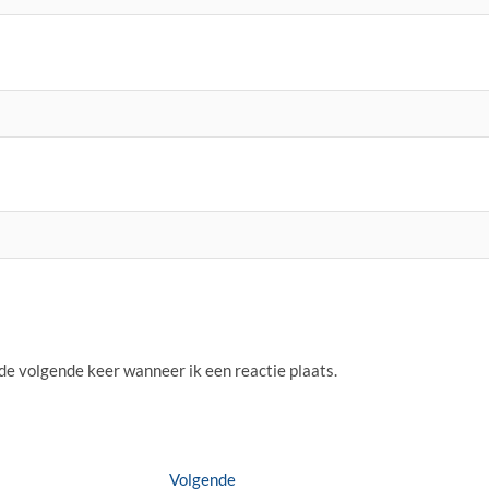
 de volgende keer wanneer ik een reactie plaats.
Volgende
Volgende