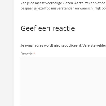
kan je de meest voordelige kiezen. Aarzel zeker niet de 
bespaar je jezelf op misverstanden en waarschijnlijk oo
Geef een reactie
Je e-mailadres wordt niet gepubliceerd.
Vereiste velde
Reactie
*