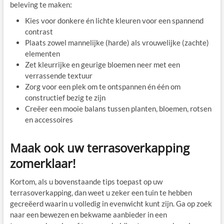
beleving te maken:
Kies voor donkere én lichte kleuren voor een spannend
contrast
Plaats zowel mannelijke (harde) als vrouwelijke (zachte)
elementen
Zet kleurrijke en geurige bloemen neer met een
verrassende textuur
Zorg voor een plek om te ontspannen én één om
constructief bezig te zijn
Creëer een mooie balans tussen planten, bloemen, rotsen
en accessoires
Maak ook uw terrasoverkapping
zomerklaar!
Kortom, als u bovenstaande tips toepast op uw
terrasoverkapping, dan weet u zeker een tuin te hebben
gecreëerd waarin u volledig in evenwicht kunt zijn. Ga op zoek
naar een bewezen en bekwame aanbieder in een