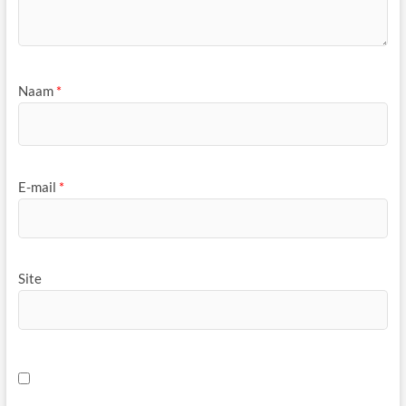
Naam
*
E-mail
*
Site