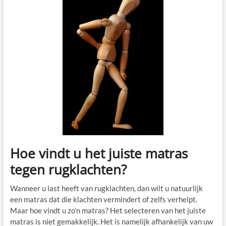
Hoe vindt u het juiste matras
tegen rugklachten?
Wanneer u last heeft van rugklachten, dan wilt u natuurlijk
een matras dat die klachten vermindert of zelfs verhelpt.
Maar hoe vindt u zo’n matras? Het selecteren van het juiste
matras is niet gemakkelijk. Het is namelijk afhankelijk van uw