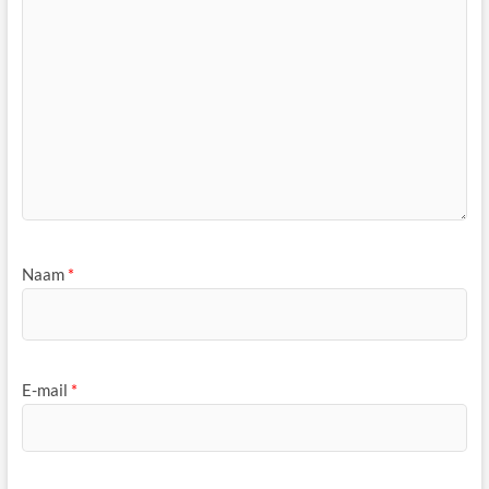
Naam
*
E-mail
*