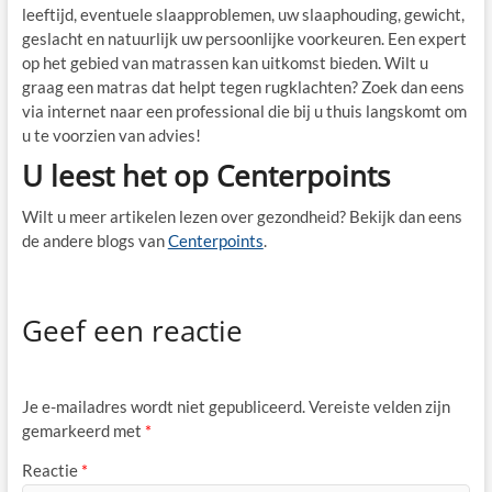
leeftijd, eventuele slaapproblemen, uw slaaphouding, gewicht,
geslacht en natuurlijk uw persoonlijke voorkeuren. Een expert
op het gebied van matrassen kan uitkomst bieden. Wilt u
graag een matras dat helpt tegen rugklachten? Zoek dan eens
via internet naar een professional die bij u thuis langskomt om
u te voorzien van advies!
U leest het op Centerpoints
Wilt u meer artikelen lezen over gezondheid? Bekijk dan eens
de andere blogs van
Centerpoints
.
Geef een reactie
Je e-mailadres wordt niet gepubliceerd.
Vereiste velden zijn
gemarkeerd met
*
Reactie
*