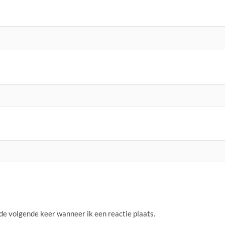
 de volgende keer wanneer ik een reactie plaats.