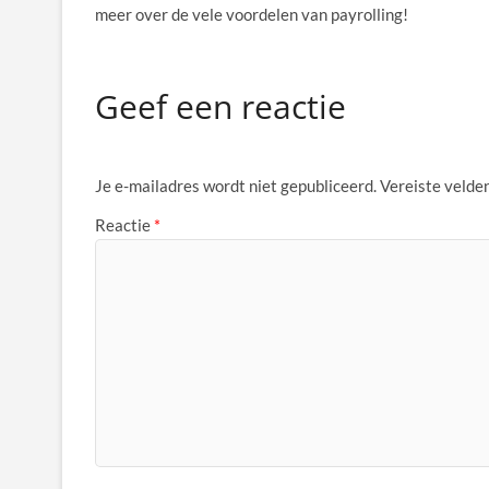
meer over de vele voordelen van payrolling!
Geef een reactie
Je e-mailadres wordt niet gepubliceerd.
Vereiste velde
Reactie
*