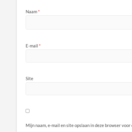
Naam
*
E-mail
*
Site
Mijn naam, e-mail en site opslaan in deze browser voor