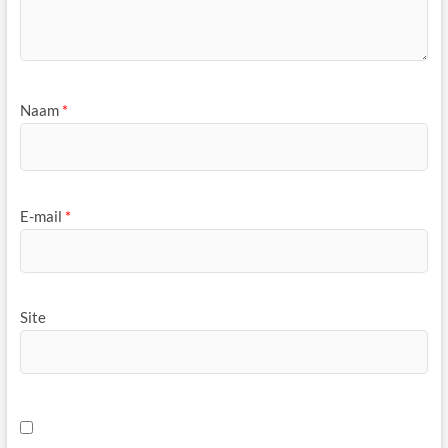
Naam
*
E-mail
*
Site