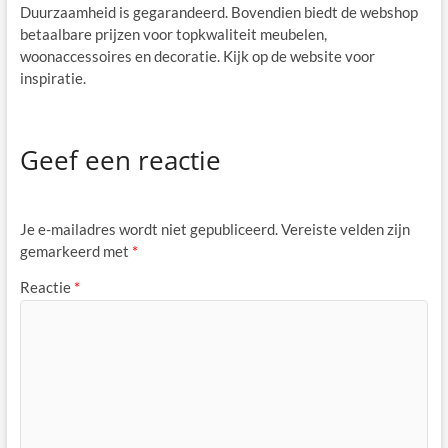
Duurzaamheid is gegarandeerd. Bovendien biedt de webshop
betaalbare prijzen voor topkwaliteit meubelen,
woonaccessoires en decoratie. Kijk op de website voor
inspiratie.
Geef een reactie
Je e-mailadres wordt niet gepubliceerd.
Vereiste velden zijn
gemarkeerd met
*
Reactie
*