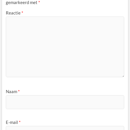
gemarkeerd met
*
Reactie
*
Naam
*
E-mail
*