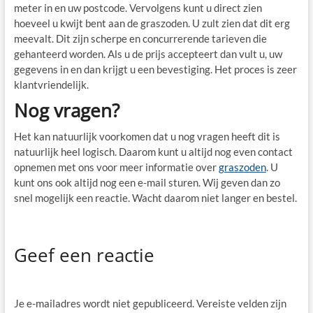
meter in en uw postcode. Vervolgens kunt u direct zien
hoeveel u kwijt bent aan de graszoden. U zult zien dat dit erg
meevalt. Dit zijn scherpe en concurrerende tarieven die
gehanteerd worden. Als u de prijs accepteert dan vult u, uw
gegevens in en dan krijgt u een bevestiging. Het proces is zeer
klantvriendelijk.
Nog vragen?
Het kan natuurlijk voorkomen dat u nog vragen heeft dit is
natuurlijk heel logisch. Daarom kunt u altijd nog even contact
opnemen met ons voor meer informatie over
graszoden
. U
kunt ons ook altijd nog een e-mail sturen. Wij geven dan zo
snel mogelijk een reactie. Wacht daarom niet langer en bestel.
Geef een reactie
Je e-mailadres wordt niet gepubliceerd.
Vereiste velden zijn