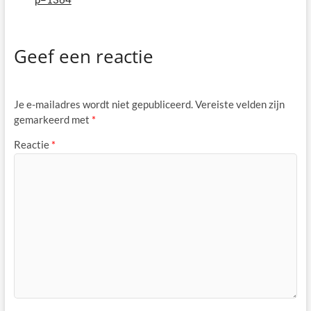
Geef een reactie
Je e-mailadres wordt niet gepubliceerd.
Vereiste velden zijn
gemarkeerd met
*
Reactie
*