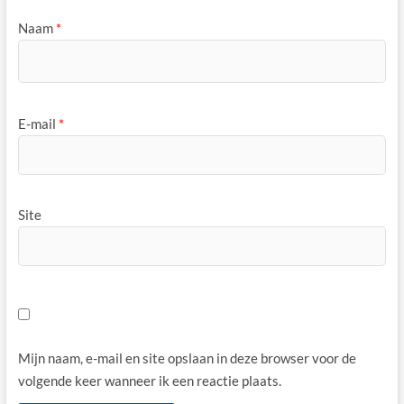
Naam
*
E-mail
*
Site
Mijn naam, e-mail en site opslaan in deze browser voor de
volgende keer wanneer ik een reactie plaats.