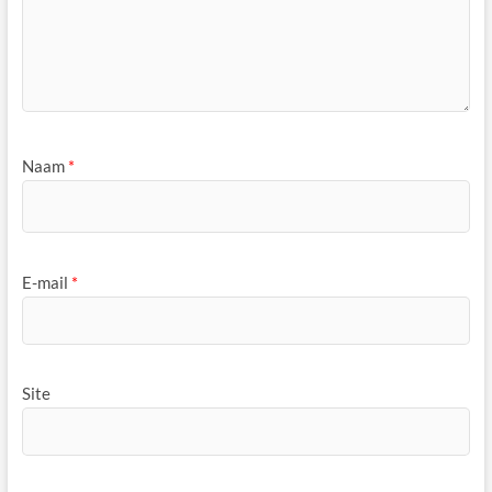
Naam
*
E-mail
*
Site