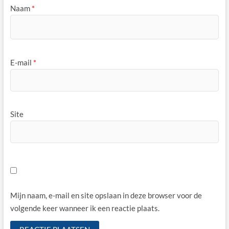
Naam
*
E-mail
*
Site
Mijn naam, e-mail en site opslaan in deze browser voor de
volgende keer wanneer ik een reactie plaats.