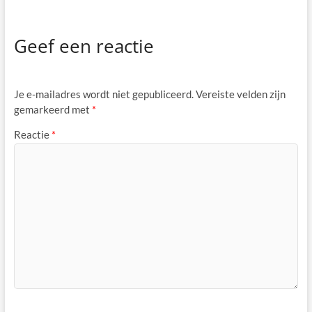
Geef een reactie
Je e-mailadres wordt niet gepubliceerd.
Vereiste velden zijn
gemarkeerd met
*
Reactie
*