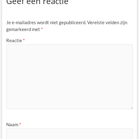
Geef een reactie
Je e-mailadres wordt niet gepubliceerd.
Vereiste velden zijn
gemarkeerd met
*
Reactie
*
Naam
*