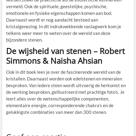
vermeld. Ook de spirituele, geestelijke, psychische,
emotionele en fysieke eigenschappen komen aan bod.
Daarnaast wordt er nog aandacht besteed aan
kristalgenezing. In dit indrukwekkende naslagwerk kom je
telkens weer meer te weten over de wereld van deze
bijzondere stenen.
De wijsheid van stenen – Robert
Simmons & Naisha Ahsian
Ook in dit boek lees je over de fascinerende wereld van de
kristallen. Daarnaast worden ook edelstenen en mineralen
besproken. Van iedere steen wordt uitvoerig de herkomst en
de werking besproken, geïllustreerd met prachtige foto’s. Je
leert alles over de wetenschappelijke componenten,
elementaire energie, corresponderende chakra’s en de
gelukkigste combinaties van meer dan 300 stenen.