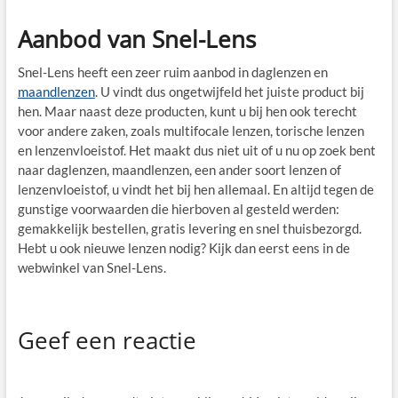
Aanbod van Snel-Lens
Snel-Lens heeft een zeer ruim aanbod in daglenzen en
maandlenzen
. U vindt dus ongetwijfeld het juiste product bij
hen. Maar naast deze producten, kunt u bij hen ook terecht
voor andere zaken, zoals multifocale lenzen, torische lenzen
en lenzenvloeistof. Het maakt dus niet uit of u nu op zoek bent
naar daglenzen, maandlenzen, een ander soort lenzen of
lenzenvloeistof, u vindt het bij hen allemaal. En altijd tegen de
gunstige voorwaarden die hierboven al gesteld werden:
gemakkelijk bestellen, gratis levering en snel thuisbezorgd.
Hebt u ook nieuwe lenzen nodig? Kijk dan eerst eens in de
webwinkel van Snel-Lens.
Geef een reactie