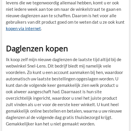
levens die we tegenwoordig allemaal hebben, komt u er ook
niet iedere week aan toe om naar de winkelstraat te gaan en
nieuwe daglenzen aan te schaffen. Daarom is het voor alle
gebruikers van dit product goed om te weten dat u ze ook kunt
kopen via internet
.
Daglenzen kopen
Ik koop zelf mijn nieuwe daglenzen de laatste tijd altijd bij de
webwinkel Snel-Lens. Dit bedrijf biedt mij namelijk vele
voordelen. Zo kunt u een account aanmaken bij hen, waardoor
automatisch uw laatste bestellingen opgeslagen worden. U
kunt dan de volgende keer gemakkelijk zien welk product u
ook alweer aangeschaft had. Daarnaast is hun site
overzichtelijk ingericht, waardoor u snel het juiste product
zult vinden als u er voor de eerste keer winkelt. U kunt heel
gemakkelijk online bestellen en betalen, waarna u uw nieuwe
daglenzen al de volgende dag gratis thuisbezorgd krijgt.
Gemakkelijker kan het u niet gemaakt worden.