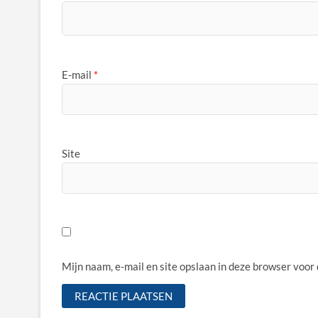
E-mail
*
Site
Mijn naam, e-mail en site opslaan in deze browser voor