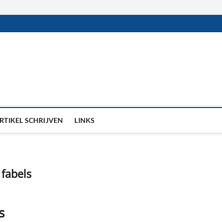
RTIKEL SCHRIJVEN
LINKS
fabels
s