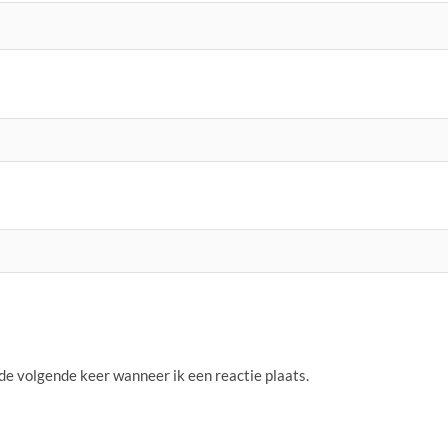
 de volgende keer wanneer ik een reactie plaats.