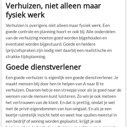
Verhuizen, niet alleen maar
fysiek werk
Verhuizen is overigens niet alleen maar fysiek werk. Een
goede controle en planning hoort er ook bij. Alle onderdelen
van de verhuizing moeten goed worden bijgehouden en
eventueel worden bijgestuurd. Goede en heldere
(prijs)afspraken zijn nodig met daarbij een realistische en
strakke tijdsplanning.
Goede dienstverlener
Een goede verhuizer is eigenlijk een goede dienstverlener. Je
maakt mensen blij door hen te helpen van A naar B te
verhuizen. Daarom heb je een streepje voor als je goed naar de
wensen van de mensen kunt luisteren. Zo win je ook meteen
het vertrouwen van de klant. En dat is prettig, omdat je wel
met de privé-eigendommen van hun omgaat. En als je een
beetje ruimtelijk inzicht hebt en weet hoe spullen meestal in
een bedrijf of woning worden geplaatst, krijgt je ook