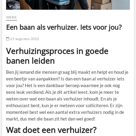
WERK
Een baan als verhuizer. Iets voor jou?
23 augustus 2022
Verhuizingsproces in goede
banen leiden
Ben jij iemand die mensen graag blij maakt en helpt en houd je
een beetje van aanpakken? Is dan een baan al verhuizer iets
voor jou? Het is een dankbaar beroep waarmee je ook nog
eens leuk verdiend. Als je dit artikel leest, kom je meer te
weten over wat een baan als verhuizer inhoudt. En als je
enthousiast bent, kun je er meteen voor solliciteren. Er zijn
momenteel best wel een aantal extra verhuizers nodig in de
markt, dus met die baan zit het dan wel goed!
Wat doet een verhuizer?