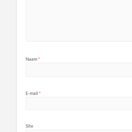
Naam
*
E-mail
*
Site