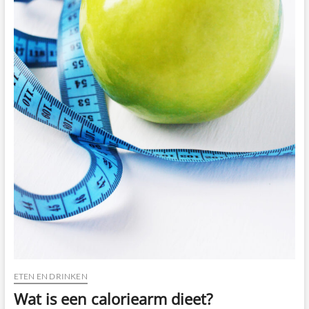
ETEN EN DRINKEN
Wat is een caloriearm dieet?