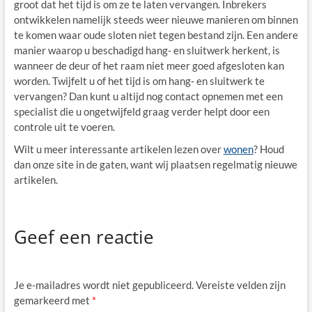
groot dat het tijd is om ze te laten vervangen. Inbrekers
ontwikkelen namelijk steeds weer nieuwe manieren om binnen
te komen waar oude sloten niet tegen bestand zijn. Een andere
manier waarop u beschadigd hang- en sluitwerk herkent, is
wanneer de deur of het raam niet meer goed afgesloten kan
worden. Twijfelt u of het tijd is om hang- en sluitwerk te
vervangen? Dan kunt u altijd nog contact opnemen met een
specialist die u ongetwijfeld graag verder helpt door een
controle uit te voeren.
Wilt u meer interessante artikelen lezen over
wonen
? Houd
dan onze site in de gaten, want wij plaatsen regelmatig nieuwe
artikelen.
Geef een reactie
Je e-mailadres wordt niet gepubliceerd.
Vereiste velden zijn
gemarkeerd met
*