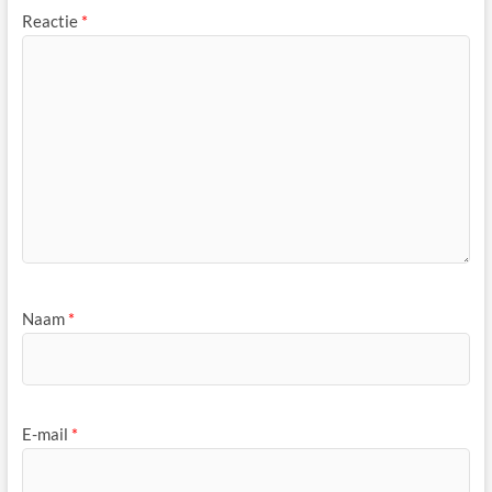
Reactie
*
Naam
*
E-mail
*