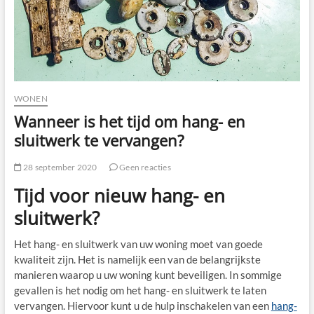
WONEN
Wanneer is het tijd om hang- en
sluitwerk te vervangen?
28 september 2020
Geen reacties
Tijd voor nieuw hang- en
sluitwerk?
Het hang- en sluitwerk van uw woning moet van goede
kwaliteit zijn. Het is namelijk een van de belangrijkste
manieren waarop u uw woning kunt beveiligen. In sommige
gevallen is het nodig om het hang- en sluitwerk te laten
vervangen. Hiervoor kunt u de hulp inschakelen van een
hang-