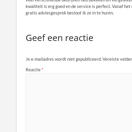
kwaliteit is erg goed en de service is perfect. Vanaf he
gratis adviesgesprek besloot ik ze in te huren.
Geef een reactie
Je e-mailadres wordt niet gepubliceerd.
Vereiste velde
Reactie
*