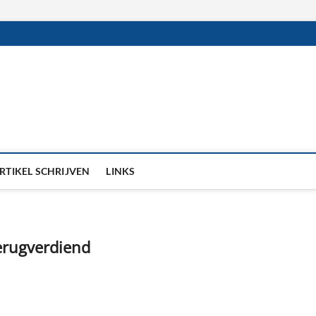
RTIKEL SCHRIJVEN
LINKS
terugverdiend