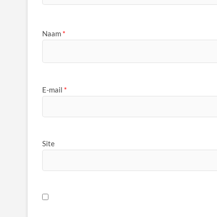
Naam
*
E-mail
*
Site