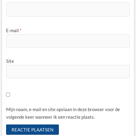
E-mail
*
Site
Mijn naam, e-mail en site opslaan in deze browser voor de
volgende keer wanneer ik een reactie plaats.