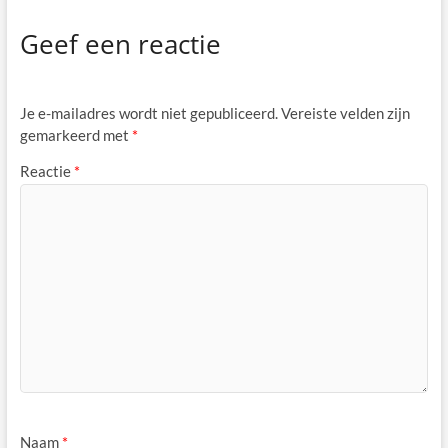
Geef een reactie
Je e-mailadres wordt niet gepubliceerd.
Vereiste velden zijn
gemarkeerd met
*
Reactie
*
Naam
*