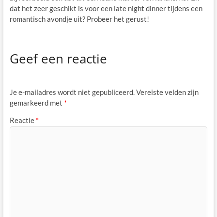
dat het zeer geschikt is voor een late night dinner tijdens een
romantisch avondje uit? Probeer het gerust!
Geef een reactie
Je e-mailadres wordt niet gepubliceerd.
Vereiste velden zijn
gemarkeerd met
*
Reactie
*