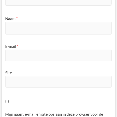
Naam
*
E-mail
*
Site
Mijn naam, e-mail en site opslaan in deze browser voor de