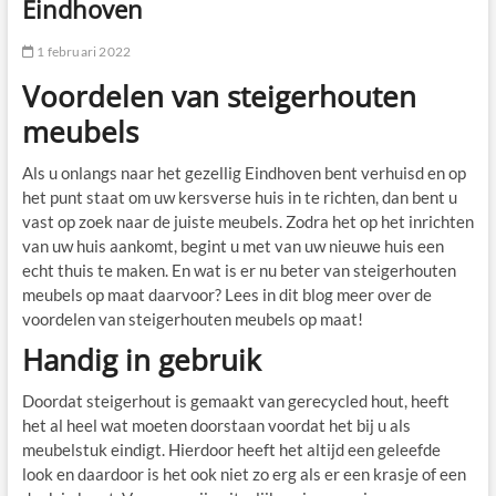
Eindhoven
1 februari 2022
Voordelen van steigerhouten
meubels
Als u onlangs naar het gezellig Eindhoven bent verhuisd en op
het punt staat om uw kersverse huis in te richten, dan bent u
vast op zoek naar de juiste meubels. Zodra het op het inrichten
van uw huis aankomt, begint u met van uw nieuwe huis een
echt thuis te maken. En wat is er nu beter van steigerhouten
meubels op maat daarvoor? Lees in dit blog meer over de
voordelen van steigerhouten meubels op maat!
Handig in gebruik
Doordat steigerhout is gemaakt van gerecycled hout, heeft
het al heel wat moeten doorstaan voordat het bij u als
meubelstuk eindigt. Hierdoor heeft het altijd een geleefde
look en daardoor is het ook niet zo erg als er een krasje of een