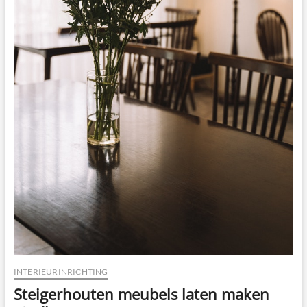
INTERIEURINRICHTING
Steigerhouten meubels laten maken