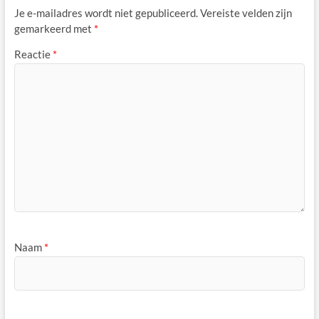
Je e-mailadres wordt niet gepubliceerd.
Vereiste velden zijn
gemarkeerd met
*
Reactie
*
Naam
*