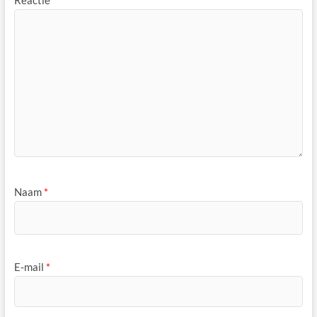
Naam
*
E-mail
*