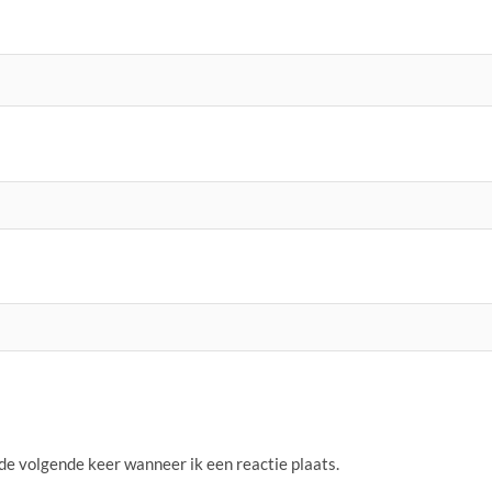
 de volgende keer wanneer ik een reactie plaats.