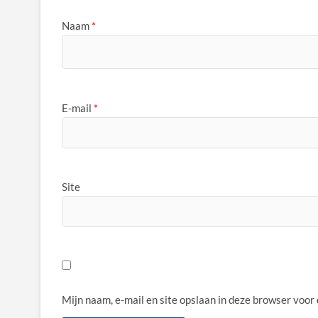
Naam
*
E-mail
*
Site
Mijn naam, e-mail en site opslaan in deze browser voor