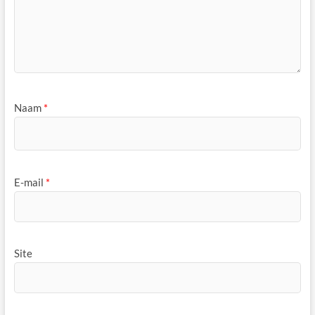
Naam
*
E-mail
*
Site