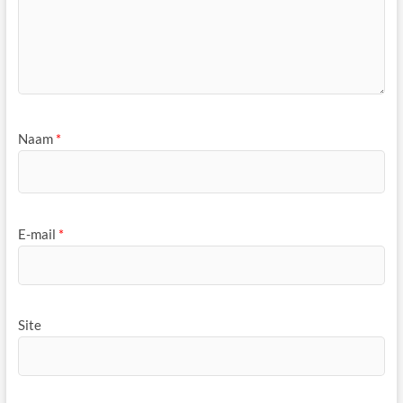
Naam
*
E-mail
*
Site