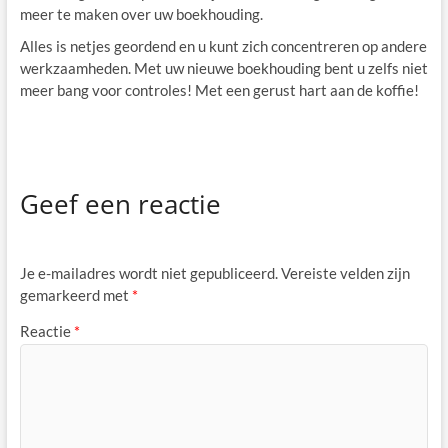
meer te maken over uw boekhouding.
Alles is netjes geordend en u kunt zich concentreren op andere
werkzaamheden. Met uw nieuwe boekhouding bent u zelfs niet
meer bang voor controles! Met een gerust hart aan de koffie!
Geef een reactie
Je e-mailadres wordt niet gepubliceerd.
Vereiste velden zijn
gemarkeerd met
*
Reactie
*