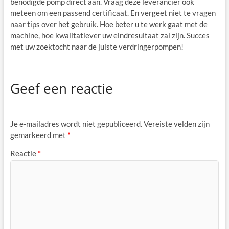
benodigde pomp direct aan. Vraag deze leverancier ook
meteen om een passend certificaat. En vergeet niet te vragen
naar tips over het gebruik. Hoe beter u te werk gaat met de
machine, hoe kwalitatiever uw eindresultaat zal zijn. Succes
met uw zoektocht naar de juiste verdringerpompen!
Geef een reactie
Je e-mailadres wordt niet gepubliceerd.
Vereiste velden zijn
gemarkeerd met
*
Reactie
*