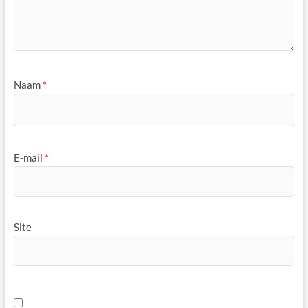
Naam
*
E-mail
*
Site