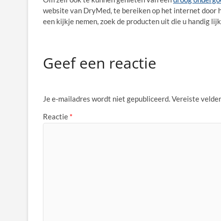
website van DryMed, te bereiken op het internet door 
een kijkje nemen, zoek de producten uit die u handig lij
Geef een reactie
Je e-mailadres wordt niet gepubliceerd.
Vereiste velde
Reactie
*