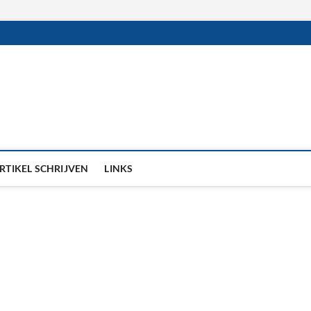
RTIKEL SCHRIJVEN
LINKS