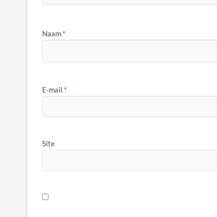
Naam
*
E-mail
*
Site