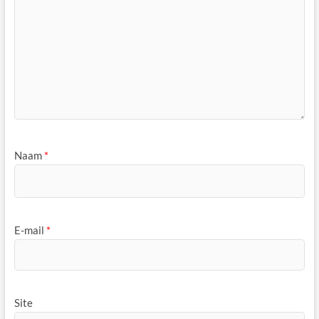
Naam
*
E-mail
*
Site