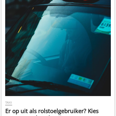
TAXI
Er op uit als rolstoelgebruiker? Kies