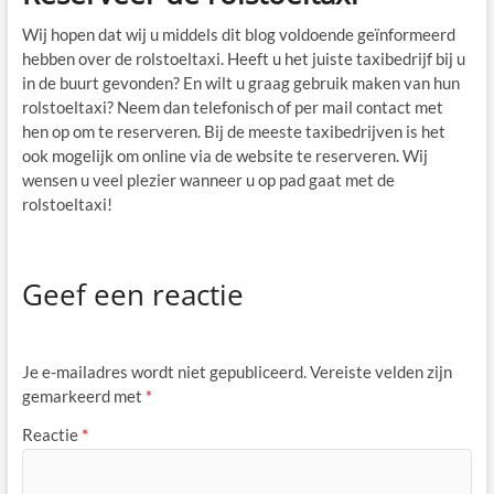
Wij hopen dat wij u middels dit blog voldoende geïnformeerd
hebben over de rolstoeltaxi. Heeft u het juiste taxibedrijf bij u
in de buurt gevonden? En wilt u graag gebruik maken van hun
rolstoeltaxi? Neem dan telefonisch of per mail contact met
hen op om te reserveren. Bij de meeste taxibedrijven is het
ook mogelijk om online via de website te reserveren. Wij
wensen u veel plezier wanneer u op pad gaat met de
rolstoeltaxi!
Geef een reactie
Je e-mailadres wordt niet gepubliceerd.
Vereiste velden zijn
gemarkeerd met
*
Reactie
*