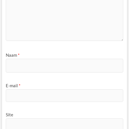
Naam
*
E-mail
*
Site