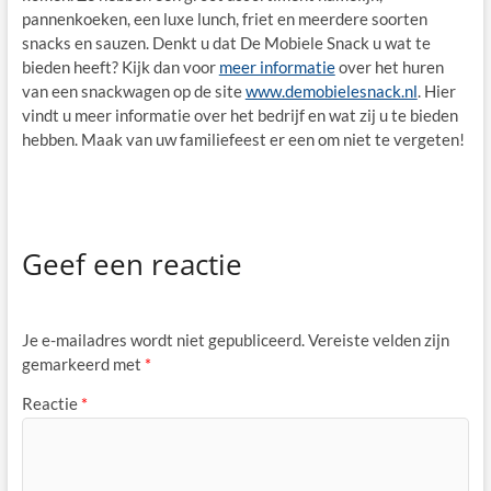
pannenkoeken, een luxe lunch, friet en meerdere soorten
snacks en sauzen. Denkt u dat De Mobiele Snack u wat te
bieden heeft? Kijk dan voor
meer informatie
over het huren
van een snackwagen op de site
www.demobielesnack.nl
. Hier
vindt u meer informatie over het bedrijf en wat zij u te bieden
hebben. Maak van uw familiefeest er een om niet te vergeten!
Geef een reactie
Je e-mailadres wordt niet gepubliceerd.
Vereiste velden zijn
gemarkeerd met
*
Reactie
*