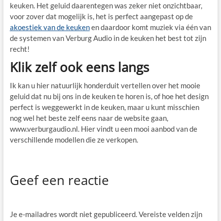
keuken. Het geluid daarentegen was zeker niet onzichtbaar,
voor zover dat mogelijk is, het is perfect aangepast op de
akoestiek van de keuken
en daardoor komt muziek via één van
de systemen van Verburg Audio in de keuken het best tot zijn
recht!
Klik zelf ook eens langs
Ik kan u hier natuurlijk honderduit vertellen over het mooie
geluid dat nu bij ons in de keuken te horen is, of hoe het design
perfect is weggewerkt in de keuken, maar u kunt misschien
nog wel het beste zelf eens naar de website gaan,
www.verburgaudio.nl. Hier vindt u een mooi aanbod van de
verschillende modellen die ze verkopen.
Geef een reactie
Je e-mailadres wordt niet gepubliceerd.
Vereiste velden zijn