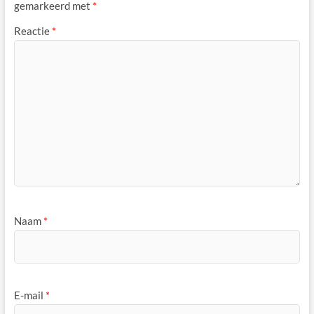
gemarkeerd met
*
Reactie
*
Naam
*
E-mail
*