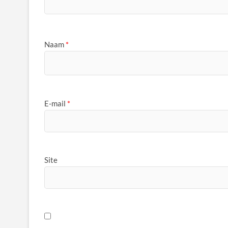
Naam
*
E-mail
*
Site