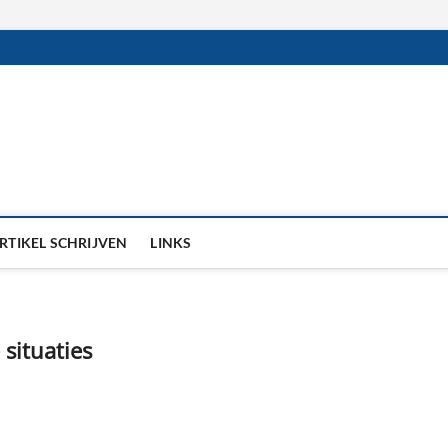
RTIKEL SCHRIJVEN
LINKS
situaties