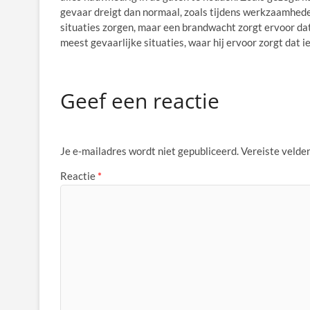
gevaar dreigt dan normaal, zoals tijdens werkzaamhed
situaties zorgen, maar een brandwacht zorgt ervoor dat 
meest gevaarlijke situaties, waar hij ervoor zorgt dat ied
Geef een reactie
Je e-mailadres wordt niet gepubliceerd.
Vereiste velde
Reactie
*