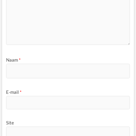
Naam
*
E-mail
*
Site