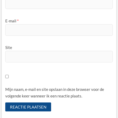
E-mail
*
Site
Mijn naam, e-mail en site opslaan in deze browser voor de
volgende keer wanneer ik een reactie plaats.