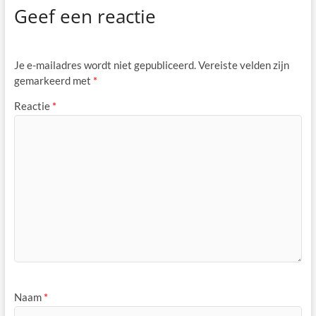
Geef een reactie
Je e-mailadres wordt niet gepubliceerd.
Vereiste velden zijn
gemarkeerd met
*
Reactie
*
Naam
*