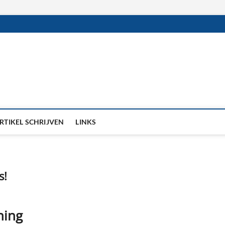
RTIKEL SCHRIJVEN
LINKS
s!
ning