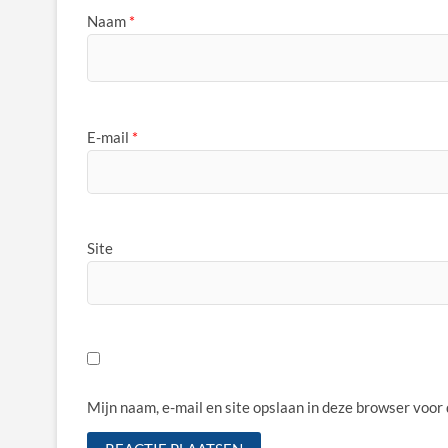
Naam
*
E-mail
*
Site
Mijn naam, e-mail en site opslaan in deze browser voor