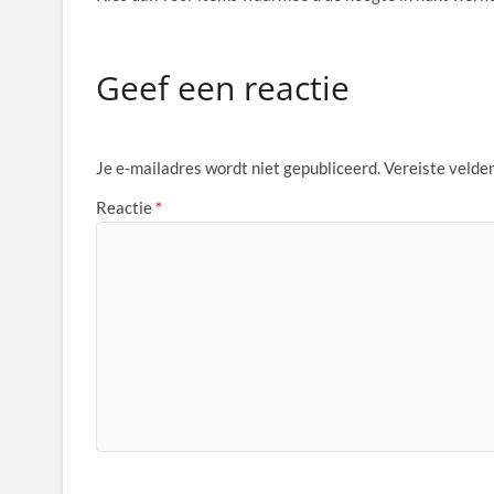
Geef een reactie
Je e-mailadres wordt niet gepubliceerd.
Vereiste velde
Reactie
*