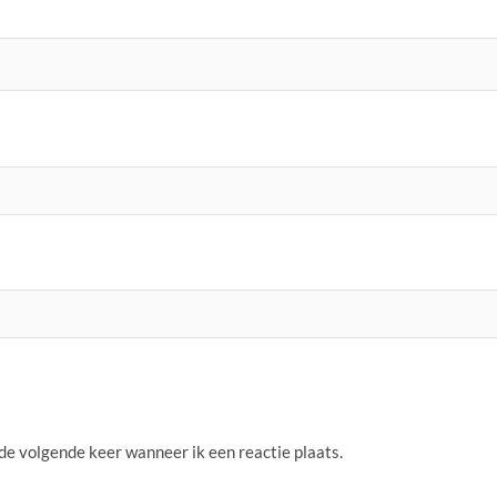
 de volgende keer wanneer ik een reactie plaats.