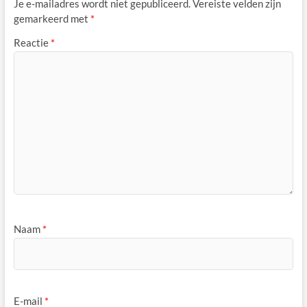
Je e-mailadres wordt niet gepubliceerd.
Vereiste velden zijn
gemarkeerd met
*
Reactie
*
Naam
*
E-mail
*