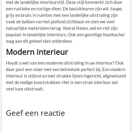
met de landelijke interieurstijl. Deze stijl kenmerkt zich door
een rustieke en rustige sfeer. De basiskleuren zijn wit, taupe,
grijs en bruin. In ruimtes met een landelijke uitstraling zijn
vaak de balken van het plafond zichtbaar en zien we veel
natuurlijke materialen terug. Vooral linnen, wol en riet zijn
populair in landelijke interieurs. Ook een gezellige houtkachel
mag aan dit geheel niet ontbreken.
Modern interieur
Houdt u wel van een moderne uitstraling in uw interieur? Ook
daar past een vloer met een betonlook perfect bij. Een modern
interieur is stijlvol en met strakke lijnen ingericht, afgewisseld
met de nodige kunststukken. Het is een strak interieur dat
veel luxe uitstraalt.
Geef een reactie