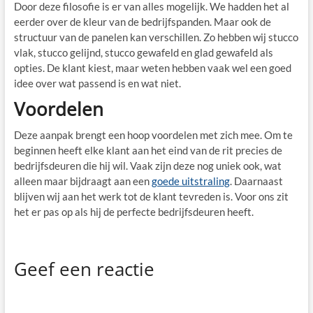
Door deze filosofie is er van alles mogelijk. We hadden het al
eerder over de kleur van de bedrijfspanden. Maar ook de
structuur van de panelen kan verschillen. Zo hebben wij stucco
vlak, stucco gelijnd, stucco gewafeld en glad gewafeld als
opties. De klant kiest, maar weten hebben vaak wel een goed
idee over wat passend is en wat niet.
Voordelen
Deze aanpak brengt een hoop voordelen met zich mee. Om te
beginnen heeft elke klant aan het eind van de rit precies de
bedrijfsdeuren die hij wil. Vaak zijn deze nog uniek ook, wat
alleen maar bijdraagt aan een
goede uitstraling
. Daarnaast
blijven wij aan het werk tot de klant tevreden is. Voor ons zit
het er pas op als hij de perfecte bedrijfsdeuren heeft.
Geef een reactie