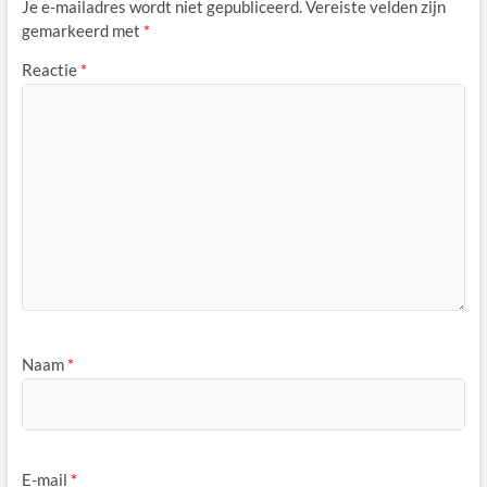
Je e-mailadres wordt niet gepubliceerd.
Vereiste velden zijn
gemarkeerd met
*
Reactie
*
Naam
*
E-mail
*