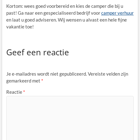
Kortom: wees goed voorbereid en kies de camper die bij u
past! Ga naar een gespecialiseerd bedrijf voor
camper verhuur
en laat u goed adviseren. Wij wensen u alvast een hele fijne
vakantie toe!
Geef een reactie
Je e-mailadres wordt niet gepubliceerd.
Vereiste velden zijn
gemarkeerd met
*
Reactie
*