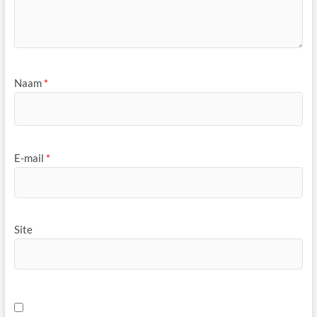
Naam
*
E-mail
*
Site