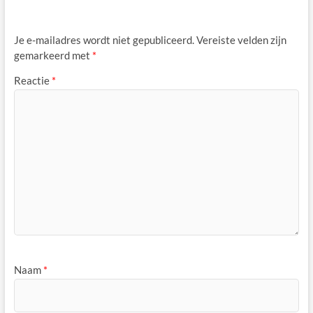
Je e-mailadres wordt niet gepubliceerd.
Vereiste velden zijn
gemarkeerd met
*
Reactie
*
Naam
*