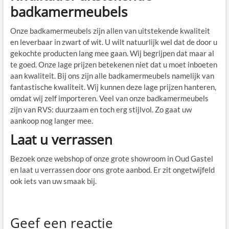
badkamermeubels
Onze badkamermeubels zijn allen van uitstekende kwaliteit
en leverbaar in zwart of wit. U wilt natuurlijk wel dat de door u
gekochte producten lang mee gaan. Wij begrijpen dat maar al
te goed. Onze lage prijzen betekenen niet dat u moet inboeten
aan kwaliteit. Bij ons zijn alle badkamermeubels namelijk van
fantastische kwaliteit. Wij kunnen deze lage prijzen hanteren,
omdat wij zelf importeren. Veel van onze badkamermeubels
zijn van RVS: duurzaam en toch erg stijlvol. Zo gaat uw
aankoop nog langer mee.
Laat u verrassen
Bezoek onze webshop of onze grote showroom in Oud Gastel
en laat u verrassen door ons grote aanbod. Er zit ongetwijfeld
ook iets van uw smaak bij.
Geef een reactie