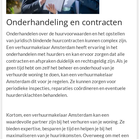
Onderhandeling en contracten
Onderhandelen over de huurvoorwaarden en het opstellen
van juridisch bindende huurcontracten kunnen complex zijn.
Een verhuurmakelaar Amsterdam heeft ervaring in het
onderhandelen met huurders en kan ervoor zorgen dat alle
contracten en afspraken duidelijk en rechtsgeldig zijn. Als je
geen tijd hebt om zelf het beheer en onderhoud van je
verhuurde woning te doen, kan een verhuurmakelaar
Amsterdam dit voor je regelen. Ze kunnen zorgen voor
periodieke inspecties, reparaties coördineren en eventuele
huurdersklachten behandelen.
Kortom, een verhuurmakelaar Amsterdam kan een
waardevolle partner zijn bij het verhuren van je woning. Ze
bieden expertise, besparen je tijd en helpen je bij het
maximaliseren van je huurinkomsten. Overweeg om met een