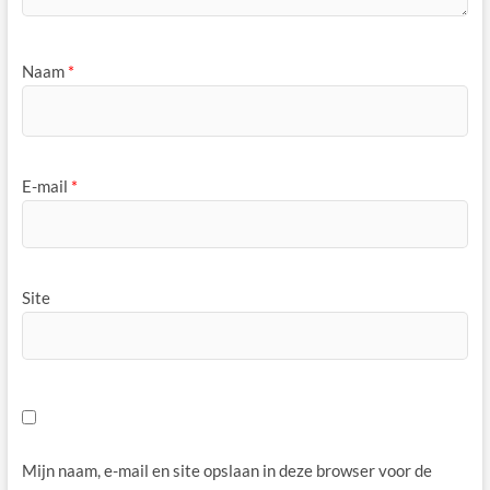
Naam
*
E-mail
*
Site
Mijn naam, e-mail en site opslaan in deze browser voor de