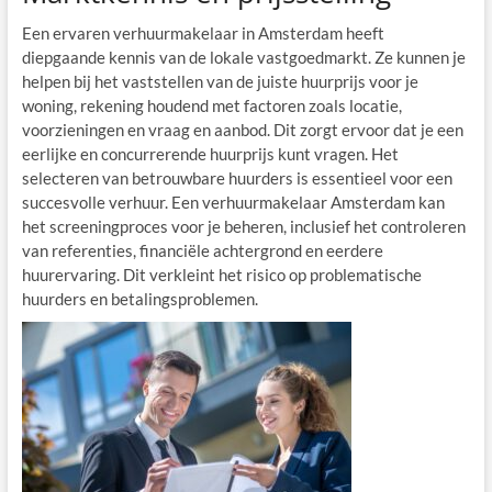
Een ervaren verhuurmakelaar in Amsterdam heeft
diepgaande kennis van de lokale vastgoedmarkt. Ze kunnen je
helpen bij het vaststellen van de juiste huurprijs voor je
woning, rekening houdend met factoren zoals locatie,
voorzieningen en vraag en aanbod. Dit zorgt ervoor dat je een
eerlijke en concurrerende huurprijs kunt vragen. Het
selecteren van betrouwbare huurders is essentieel voor een
succesvolle verhuur. Een verhuurmakelaar Amsterdam kan
het screeningproces voor je beheren, inclusief het controleren
van referenties, financiële achtergrond en eerdere
huurervaring. Dit verkleint het risico op problematische
huurders en betalingsproblemen.