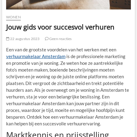
WONEN
Jouw gids voor succesvol verhuren
22 augustus 2023
Geen reacties
Een van de grootste voordelen van het werken met een
verhuurmakelaar Amsterdam
is de professionele marketing
en promotie van je woning. Ze weten hoe ze aantrekkelijke
foto’s moeten maken, boeiende beschrijvingen moeten
schrijven en je woning op de juiste online platforms moeten
plaatsen. Dit vergroot de zichtbaarheid en trekt potentiële
huurders aan. Als je overweegt om je woning in Amsterdam te
verhuren, sta je voor een belangrijke beslissing. Een
verhuurmakelaar Amsterdam kan jouw partner zijn in dit
proces, waardoor je tijd, moeite en mogelijke hoofdpijn kunt
besparen. Ontdek hoe een verhuurmakelaar Amsterdam je
kan helpen bij een succesvolle verhuurervaring.
Marktkennis en prijsstelling