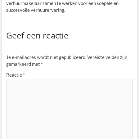
verhuurmakelaar samen te werken voor een soepele en
succesvolle verhuurervaring.
Geef een reactie
Je e-mailadres wordt niet gepubliceerd.
Vereiste velden zijn
gemarkeerd met
*
Reactie
*