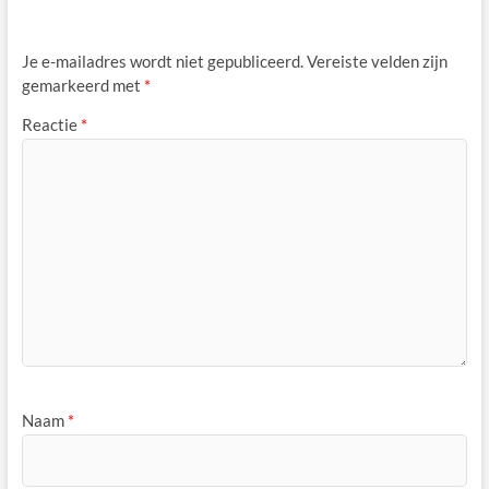
Je e-mailadres wordt niet gepubliceerd.
Vereiste velden zijn
gemarkeerd met
*
Reactie
*
Naam
*