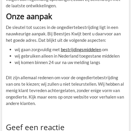
de laatste ontwikkelingen.
Onze aanpak
De sleutel tot succes in de ongediertebestrijding ligt in een
nauwkeurige aanpak. Bij Beestjes Kwijt bent u daarvoor aan
het goede adres. Dat blijkt uit de volgende aspecten:
wij gaan zorgvuldig met
bestrijdingsmiddelen
om
wij gebruiken alleen in Nederland toegestane middelen
wij komen binnen 24 uur na uw melding langs
Dit zijn allemaal redenen om voor de ongediertebestrijding
van ons te kiezen; wij zullen u niet teleurstellen. Wij hebben al
menig klant tevreden achtergelaten, zonder enige vorm van
ongedierte. Kijk maar eens op onze website voor verhalen van
andere klanten.
Geef een reactie