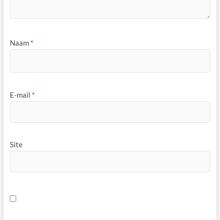
Naam
*
E-mail
*
Site