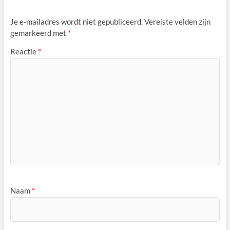
Je e-mailadres wordt niet gepubliceerd.
Vereiste velden zijn
gemarkeerd met
*
Reactie
*
Naam
*