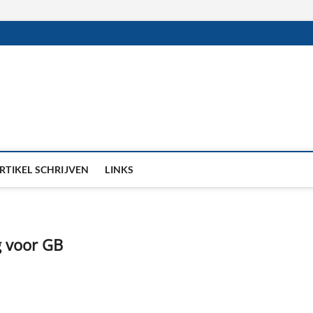
RTIKEL SCHRIJVEN
LINKS
g voor GB