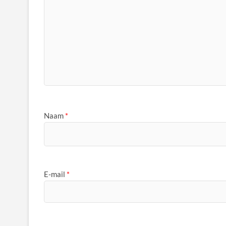
Naam
*
E-mail
*