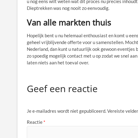
u nog eens wilt weten wat dit proces nu precies inhoudt,
Dieptrekken was nog nooit zo eenvoudig.
Van alle markten thuis
Hopelijk bent u nu helemaal enthousiast en komt u eens
geheel vrijblijvende offerte voor u samenstellen. Mocht
Nederland, dan kunt u natuurlijk ook gewoon eventjes 
zo spoedig mogelijk contact met u op zodat we snel aa
laten niets aan het toeval over.
Geef een reactie
Je e-mailadres wordt niet gepubliceerd.
Vereiste velde
Reactie
*