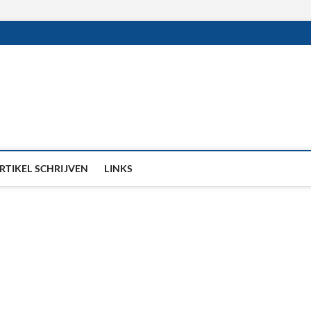
RTIKEL SCHRIJVEN
LINKS