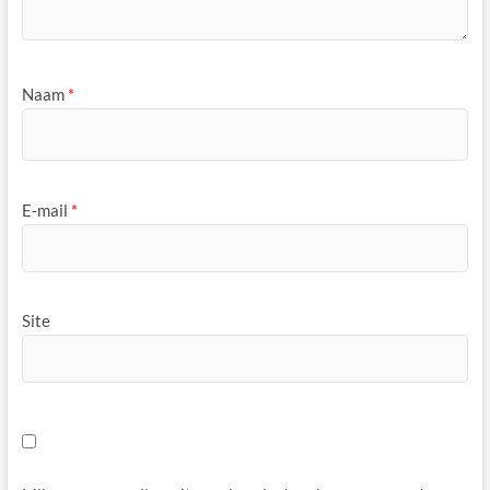
Naam
*
E-mail
*
Site