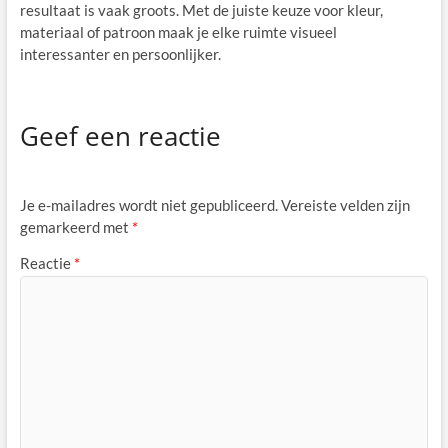
resultaat is vaak groots. Met de juiste keuze voor kleur,
materiaal of patroon maak je elke ruimte visueel
interessanter en persoonlijker.
Geef een reactie
Je e-mailadres wordt niet gepubliceerd.
Vereiste velden zijn
gemarkeerd met
*
Reactie
*